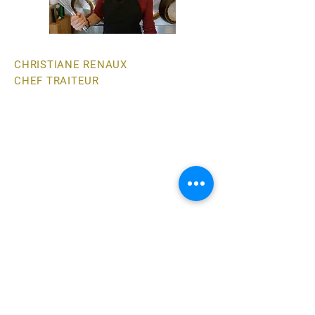
CHRISTIANE RENAUX
CHEF TRAITEUR